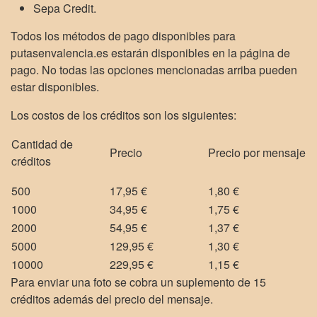
Sepa Credit.
Todos los métodos de pago disponibles para
putasenvalencia.es estarán disponibles en la página de
pago. No todas las opciones mencionadas arriba pueden
estar disponibles.
Los costos de los créditos son los siguientes:
Cantidad de
Precio
Precio por mensaje
créditos
500
17,95 €
1,80 €
1000
34,95 €
1,75 €
2000
54,95 €
1,37 €
5000
129,95 €
1,30 €
10000
229,95 €
1,15 €
Para enviar una foto se cobra un suplemento de 15
créditos además del precio del mensaje.