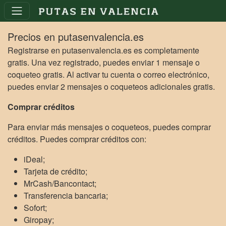
Precios en putasenvalencia.es
Registrarse en putasenvalencia.es es completamente
gratis. Una vez registrado, puedes enviar 1 mensaje o
coqueteo gratis. Al activar tu cuenta o correo electrónico,
puedes enviar 2 mensajes o coqueteos adicionales gratis.
Comprar créditos
Para enviar más mensajes o coqueteos, puedes comprar
créditos. Puedes comprar créditos con:
iDeal;
Tarjeta de crédito;
MrCash/Bancontact;
Transferencia bancaria;
Sofort;
Giropay;